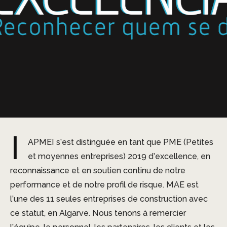
I
APMEI s’est distinguée en tant que PME (Petites
et moyennes entreprises) 2019 d’excellence, en
reconnaissance et en soutien continu de notre
performance et de notre profil de risque. MAE est
l’une des 11 seules entreprises de construction avec
ce statut, en Algarve. Nous tenons à remercier