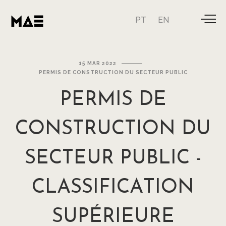
PT
EN
15 MAR 2022
PERMIS DE CONSTRUCTION DU SECTEUR PUBLIC
PERMIS
DE
CONSTRUCTION
DU
SECTEUR
PUBLIC
-
CLASSIFICATION
SUPÉRIEURE