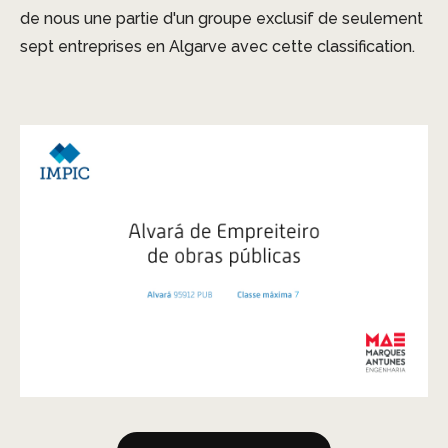
de nous une partie d'un groupe exclusif de seulement
sept entreprises en Algarve avec cette classification.