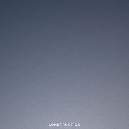
CONSTRUCTION